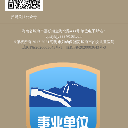
扫码关注公众号
海南省琼海市嘉积镇金海北路433号 单位电子邮箱：
qhsfybjy888@163.com
©版权所有 2017-2021 琼海市妇幼保健院 琼海市妇女儿童医院
琼ICP备2020003643号-1、琼ICP备2020003643号-3