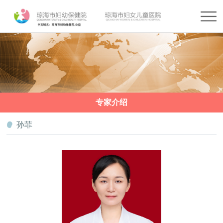
专家介绍
孙菲