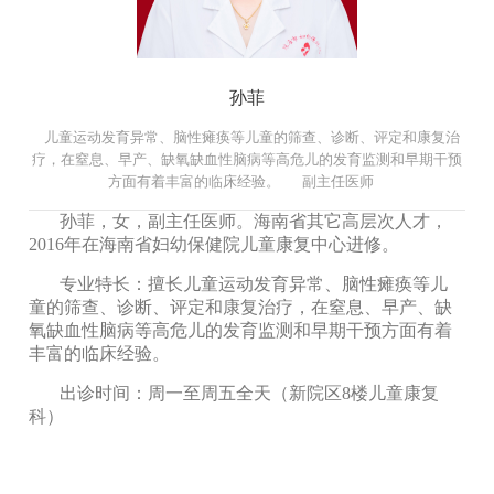
孙菲
儿童运动发育异常、脑性瘫痪等儿童的筛查、诊断、评定和康复治
疗，在窒息、早产、缺氧缺血性脑病等高危儿的发育监测和早期干预
方面有着丰富的临床经验。
副主任医师
孙菲，女，副主任医师。海南省其它高层次人才，
2016年在海南省妇幼保健院儿童康复中心进修。
专业特长：擅长儿童运动发育异常、脑性瘫痪等儿
童的筛查、诊断、评定和康复治疗，在窒息、早产、缺
氧缺血性脑病等高危儿的发育监测和早期干预方面有着
丰富的临床经验。
出诊时间：周一至周五全天（新院区8楼儿童康复
科）