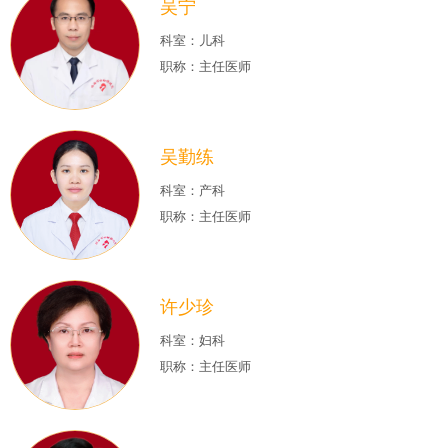
吴宁
科室：儿科
职称：主任医师
吴勤练
科室：产科
职称：主任医师
许少珍
科室：妇科
职称：主任医师