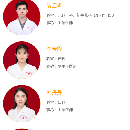
翁启帆
科室：儿科一科、新生儿科（N（P）ICU）
职称：主治医师
李芳霞
科室：产科
职称：副主任医师
韩丹丹
科室：妇科
职称：主治医师