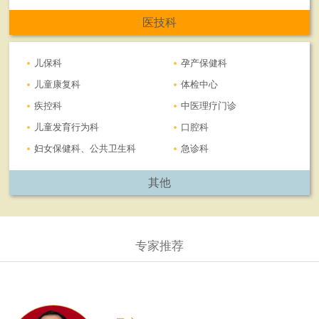
医技科
儿保科
孕产保健科
儿童康复科
体检中心
疾控科
中医理疗门诊
儿童发育行为科
口腔科
妇女保健科、公共卫生科
急诊科
其他
专家推荐