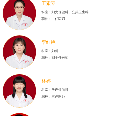
王素琴
科室：妇女保健科、公共卫生科
职称：主任医师
李红艳
科室：妇科
职称：副主任医师
林婷
科室：孕产保健科
职称：主任医师