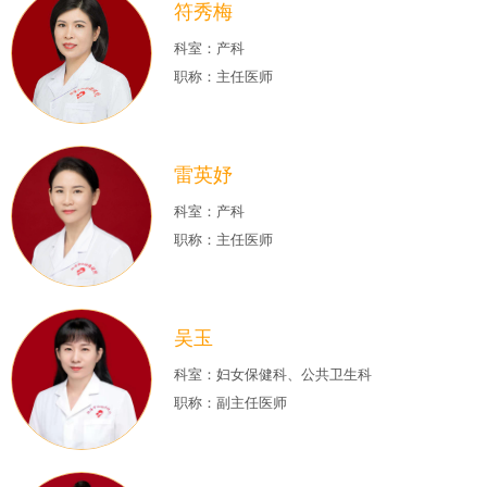
符秀梅
科室：产科
职称：主任医师
雷英妤
科室：产科
职称：主任医师
吴玉
科室：妇女保健科、公共卫生科
职称：副主任医师