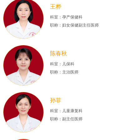
王桦
科室：孕产保健科
职称：妇女保健副主任医师
陈春秋
科室：儿保科
职称：主治医师
孙菲
科室：儿童康复科
职称：副主任医师