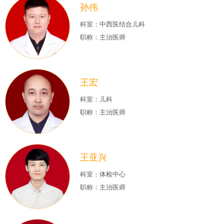
孙伟
科室：中西医结合儿科
职称：主治医师
王宏
科室：儿科
职称：主治医师
王亚兴
科室：体检中心
职称：主治医师