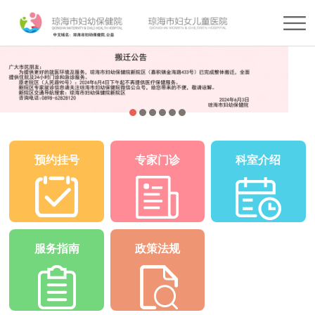
预约挂号
专家门诊
科室介绍
服务指南
政策法规