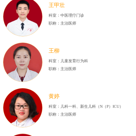
王甲壮
科室：中医理疗门诊
职称：主治医师
王柳
科室：儿童发育行为科
职称：主治医师
黄婷
科室：儿科一科、新生儿科（N（P）ICU）
职称：主治医师