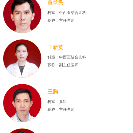
董益民
科室：中西医结合儿科
职称：主任医师
王新英
科室：中西医结合儿科
职称：副主任医师
王腾
科室：儿科
职称：主任医师