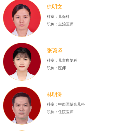
徐明文
科室：儿保科
职称：主治医师
张琬坚
科室：儿童康复科
职称：医师
林明洲
科室：中西医结合儿科
职称：住院医师