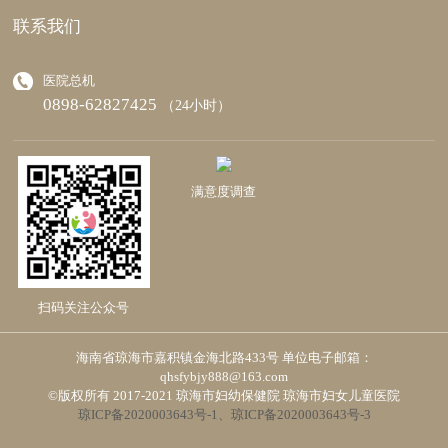
联系我们
医院总机
0898-62827425
（24小时）
满意度调查
扫码关注公众号
海南省琼海市嘉积镇金海北路433号 单位电子邮箱：
qhsfybjy888@163.com
©版权所有 2017-2021 琼海市妇幼保健院 琼海市妇女儿童医院
琼ICP备2020003643号-1、琼ICP备2020003643号-3