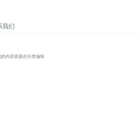
系我们
们的内容直接在分类编辑