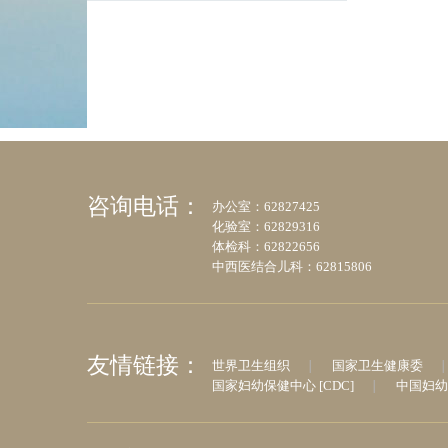
咨询电话：
办公室：62827425
化验室：62829316
体检科：62822656
中西医结合儿科：62815806
友情链接：
世界卫生组织
国家卫生健康委
国家妇幼保健中心 [CDC]
中国妇幼