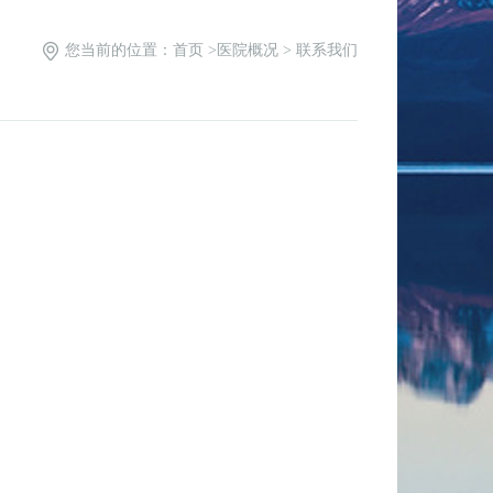
您当前的位置：
首页
>
医院概况
>
联系我们