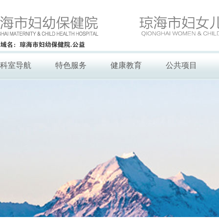
科室导航
特色服务
健康教育
公共项目