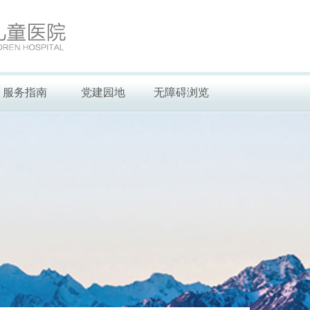
服务指南
党建园地
无障碍浏览