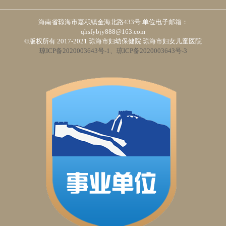
海南省琼海市嘉积镇金海北路433号 单位电子邮箱：
qhsfybjy888@163.com
©版权所有 2017-2021 琼海市妇幼保健院 琼海市妇女儿童医院
琼ICP备2020003643号-1、琼ICP备2020003643号-3