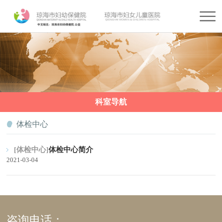
科室导航
体检中心
[体检中心]
体检中心简介
2021-03-04
咨询电话：