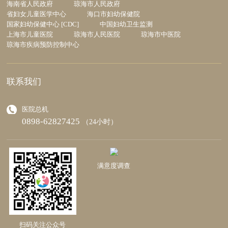
海南省人民政府
琼海市人民政府
省妇女儿童医学中心
海口市妇幼保健院
国家妇幼保健中心 [CDC]
中国妇幼卫生监测
上海市儿童医院
琼海市人民医院
琼海市中医院
琼海市疾病预防控制中心
联系我们
医院总机
0898-62827425
（24小时）
满意度调查
扫码关注公众号