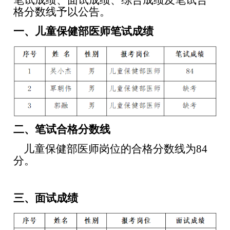
笔试成绩、
面试成绩、综合成绩
及笔试合
格分数线予以公告。
一、儿童保健部医师
笔试成绩
二、笔试合格分数线
儿童保健部医师
岗位的合格分数线为
84
分
。
三、
面试
成绩