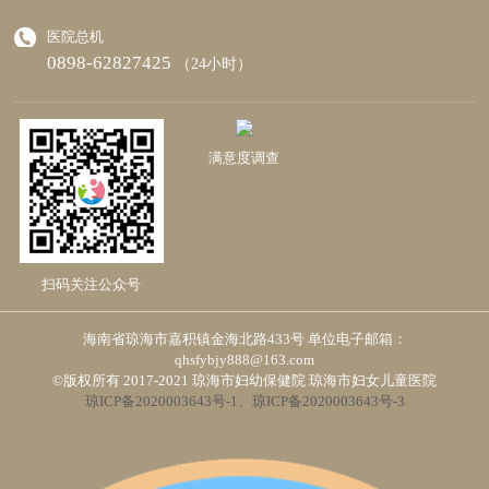
医院总机
0898-62827425
（24小时）
满意度调查
扫码关注公众号
海南省琼海市嘉积镇金海北路433号 单位电子邮箱：
qhsfybjy888@163.com
©版权所有 2017-2021 琼海市妇幼保健院 琼海市妇女儿童医院
琼ICP备2020003643号-1、琼ICP备2020003643号-3