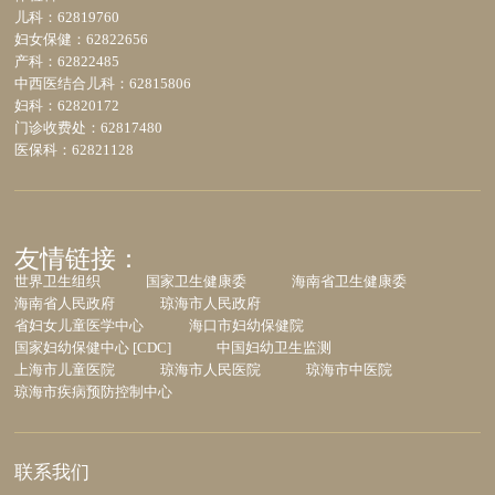
儿科：62819760
妇女保健：62822656
产科：62822485
中西医结合儿科：62815806
妇科：62820172
门诊收费处：62817480
医保科：62821128
友情链接：
世界卫生组织
国家卫生健康委
海南省卫生健康委
海南省人民政府
琼海市人民政府
省妇女儿童医学中心
海口市妇幼保健院
国家妇幼保健中心 [CDC]
中国妇幼卫生监测
上海市儿童医院
琼海市人民医院
琼海市中医院
琼海市疾病预防控制中心
联系我们