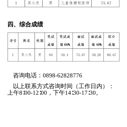
四、综合成绩
咨询电话：
0898-62828776
以上联系方式咨询时间（工作日内）：
上午8∶00-12∶00，下午14∶30-17∶30。