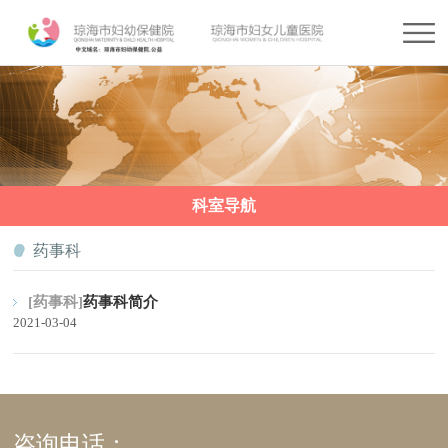
科室导航
药事科
[药事科]
药事科简介
2021-03-04
咨询电话：