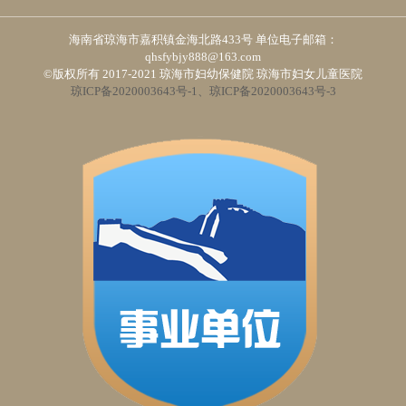
海南省琼海市嘉积镇金海北路433号 单位电子邮箱：
qhsfybjy888@163.com
©版权所有 2017-2021 琼海市妇幼保健院 琼海市妇女儿童医院
琼ICP备2020003643号-1、琼ICP备2020003643号-3