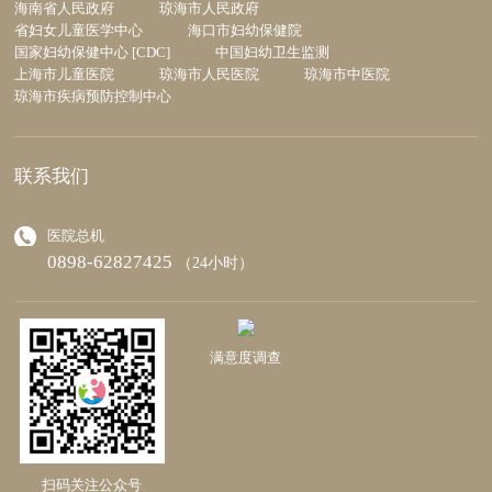
海南省人民政府
琼海市人民政府
省妇女儿童医学中心
海口市妇幼保健院
国家妇幼保健中心 [CDC]
中国妇幼卫生监测
上海市儿童医院
琼海市人民医院
琼海市中医院
琼海市疾病预防控制中心
联系我们
医院总机
0898-62827425
（24小时）
满意度调查
扫码关注公众号